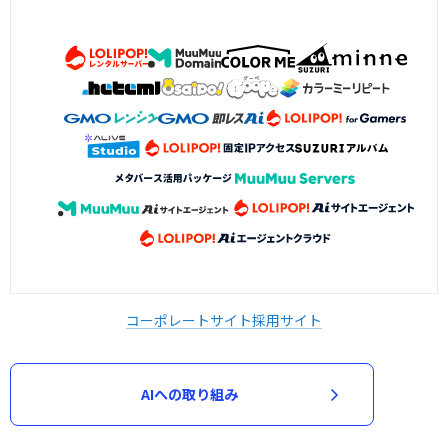
コーポレートサイト
採用サイト
AIへの取り組み