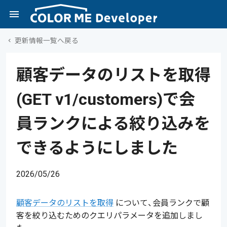
更新情報一覧へ戻る
顧客データのリストを取得
(GET v1/customers)で会
員ランクによる絞り込みを
できるようにしました
2026/05/26
顧客データのリストを取得
について、会員ランクで顧
客を絞り込むためのクエリパラメータを追加しまし