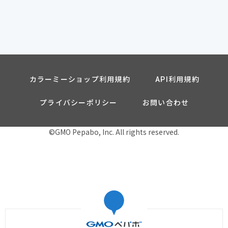
カラーミーショップ利用規約
API利用規約
プライバシーポリシー
お問い合わせ
©GMO Pepabo, Inc. All rights reserved.