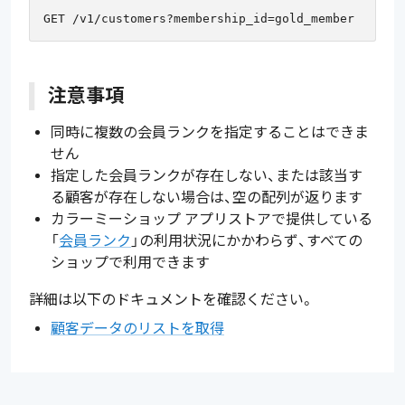
注意事項
同時に複数の会員ランクを指定することはできま
せん
指定した会員ランクが存在しない、または該当す
る顧客が存在しない場合は、空の配列が返ります
カラーミーショップ アプリストアで提供している
「
会員ランク
」の利用状況にかかわらず、すべての
ショップで利用できます
詳細は以下のドキュメントを確認ください。
顧客データのリストを取得