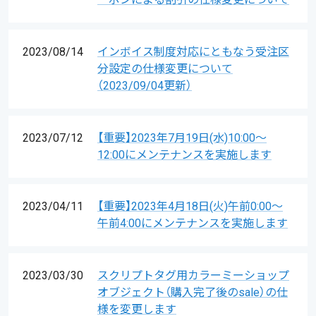
2023/08/14
インボイス制度対応にともなう受注区
分設定の仕様変更について
（2023/09/04更新）
2023/07/12
【重要】2023年7月19日(水)10:00〜
12:00にメンテナンスを実施します
2023/04/11
【重要】2023年4月18日(火)午前0:00〜
午前4:00にメンテナンスを実施します
2023/03/30
スクリプトタグ用カラーミーショップ
オブジェクト（購入完了後のsale）の仕
様を変更します