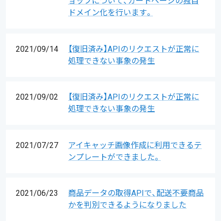
ョップについて、カートページの独自
ドメイン化を行います。
2021/09/14
【復旧済み】APIのリクエストが正常に
処理できない事象の発生
2021/09/02
【復旧済み】APIのリクエストが正常に
処理できない事象の発生
2021/07/27
アイキャッチ画像作成に利用できるテ
ンプレートができました。
2021/06/23
商品データの取得APIで、配送不要商品
かを判別できるようになりました