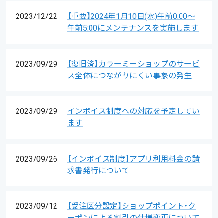
2023/12/22
【重要】2024年1月10日(水)午前0:00〜
午前5:00にメンテナンスを実施します
2023/09/29
【復旧済】カラーミーショップのサービ
ス全体につながりにくい事象の発生
2023/09/29
インボイス制度への対応を予定してい
ます
2023/09/26
【インボイス制度】アプリ利用料金の請
求書発行について
2023/09/12
【受注区分設定】ショップポイント・ク
ーポンによる割引の仕様変更について