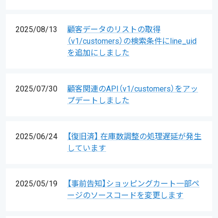
2025/08/13
顧客データのリストの取得
（v1/customers）の検索条件にline_uid
を追加にしました
2025/07/30
顧客関連のAPI（v1/customers）をアッ
プデートしました
2025/06/24
【復旧済】 在庫数調整の処理遅延が発生
しています
2025/05/19
【事前告知】ショッピングカート一部ペ
ージのソースコードを変更します