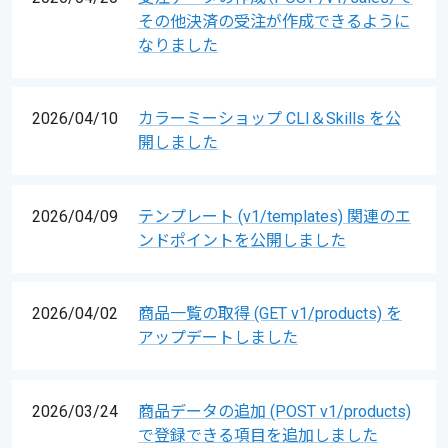
その他決済の受注が作成できるように
なりました
2026/04/10
カラーミーショップ CLI＆Skills を公
開しました
2026/04/09
テンプレート (v1/templates) 関連のエ
ンドポイントを公開しました
2026/04/02
商品一覧の取得 (GET v1/products) を
アップデートしました
2026/03/24
商品データの追加 (POST v1/products)
で登録できる項目を追加しました