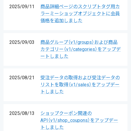
2025/09/11
商品詳細ページのスクリプトタグ用カ
ラーミーショップオブジェクトに会員
価格を追加しました
2025/09/03
商品グループ（v1/groups）および商品
カテゴリー（v1/categories）をアップデ
ートしました
2025/08/21
受注データの取得および受注データの
リストを取得（v1/sales）をアップデー
トしました
2025/08/13
ショップクーポン関連の
API（v1/shop_coupons）をアップデー
トしました