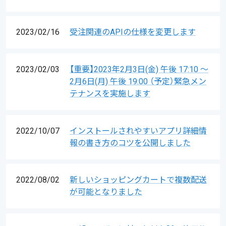
2023/02/16
受注関連のAPIの仕様を変更します
2023/02/03
【重要】2023年2月3日(金) 午後 17:10 ～
2月6日(月) 午後 19:00 （予定）緊急メン
テナンスを実施します
2022/10/07
インストールされやすいアプリ詳細情
報の書き方のコツを公開しました
2022/08/02
新しいショッピングカートで複数配送
が可能となりました