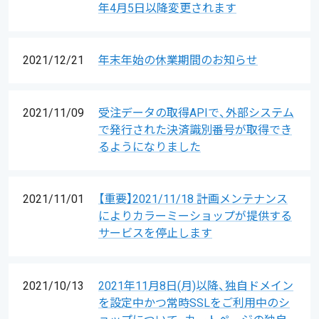
年4月5日以降変更されます
2021/12/21
年末年始の休業期間のお知らせ
2021/11/09
受注データの取得APIで、外部システム
で発行された決済識別番号が取得でき
るようになりました
2021/11/01
【重要】2021/11/18 計画メンテナンス
によりカラーミーショップが提供する
サービスを停止します
2021/10/13
2021年11月8日(月)以降、独自ドメイン
を設定中かつ常時SSLをご利用中のシ