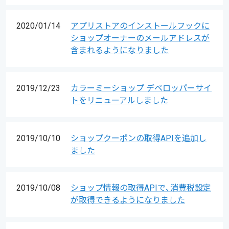
2020/01/14
アプリストアのインストールフックに
ショップオーナーのメールアドレスが
含まれるようになりました
2019/12/23
カラーミーショップ デベロッパーサイ
トをリニューアルしました
2019/10/10
ショップクーポンの取得APIを追加し
ました
2019/10/08
ショップ情報の取得APIで、消費税設定
が取得できるようになりました