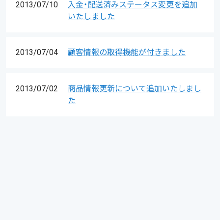
2013/07/10
入金・配送済みステータス変更を追加
いたしました
2013/07/04
顧客情報の取得機能が付きました
2013/07/02
商品情報更新について追加いたしまし
た