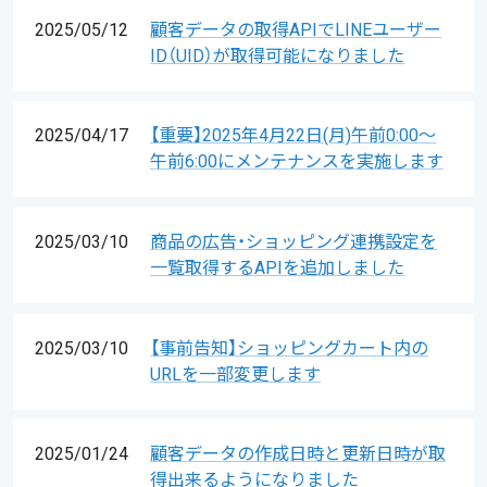
2025/05/12
顧客データの取得APIでLINEユーザー
ID（UID）が取得可能になりました
2025/04/17
【重要】2025年4月22日(月)午前0:00〜
午前6:00にメンテナンスを実施します
2025/03/10
商品の広告・ショッピング連携設定を
一覧取得するAPIを追加しました
2025/03/10
【事前告知】ショッピングカート内の
URLを一部変更します
2025/01/24
顧客データの作成日時と更新日時が取
得出来るようになりました