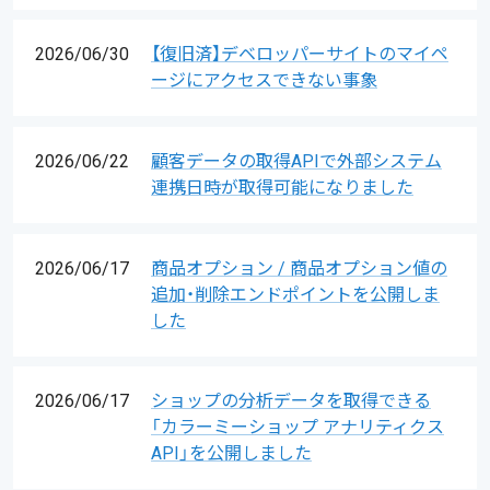
2026/06/30
【復旧済】デベロッパーサイトのマイペ
ージにアクセスできない事象
2026/06/22
顧客データの取得APIで外部システム
連携日時が取得可能になりました
2026/06/17
商品オプション / 商品オプション値の
追加・削除エンドポイントを公開しま
した
2026/06/17
ショップの分析データを取得できる
「カラーミーショップ アナリティクス
API」を公開しました