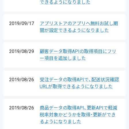
できるようになりました
2019/09/17
アプリストアのアプリへ無料お試し期
間が設定できるようになりました
2019/08/29
顧客データ取得APIの取得項目にフリ
ー項目を追加しました
2019/08/26
受注データの取得APIで、配送状況確認
URLが取得できるようになりました
2019/08/26
商品データの取得API、更新APIで軽減
税率対象かどうかを取得・更新ができ
るようになりました