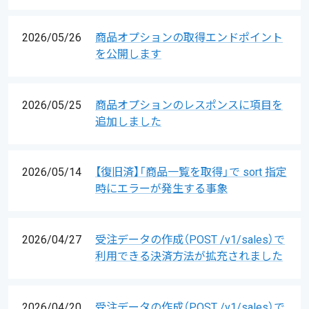
2026/05/26
商品オプションの取得エンドポイント
を公開します
2026/05/25
商品オプションのレスポンスに項目を
追加しました
2026/05/14
【復旧済】「商品一覧を取得」で sort 指定
時にエラーが発生する事象
2026/04/27
受注データの作成（POST /v1/sales）で
利用できる決済方法が拡充されました
2026/04/20
受注データの作成（POST /v1/sales）で