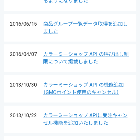
るようになりました
2016/06/15
商品グループ一覧データ取得を追加し
ました
2016/04/07
カラーミーショップ API の呼び出し制
限について掲載しました
2013/10/30
カラーミーショップ API の機能追加
（GMOポイント使用のキャンセル）
2013/10/22
カラーミーショップ APIに受注キャン
セル機能を追加いたしました