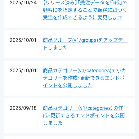
2025/10/24
【リリース済み】「受注データを作成」で
顧客IDを指定することで顧客に紐づく
受注を作成できるように変更します
2025/10/01
商品グループ(v1/groups)をアップデー
トしました
2025/10/01
商品カテゴリー(v1/categories)で小カ
テゴリーを作成・更新できるエンドポ
イントを公開しました
2025/09/18
商品カテゴリー（v1/categories）の作
成・更新できるエンドポイントを公開
しました