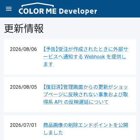
更新情報
2026/08/06
【予告】受注が作成されたときに外部サ
ービスへ通知する Webhook を提供し
ます
2026/08/05
【復旧済】管理画面からの更新がショッ
プページに反映されない事象および取
得系 API の反映遅延について
2026/07/01
商品画像の削除エンドポイントを公開
しました