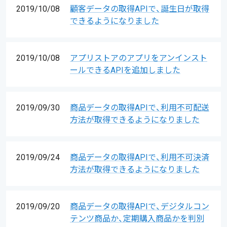
2019/10/08
顧客データの取得APIで、誕生日が取得
できるようになりました
2019/10/08
アプリストアのアプリをアンインスト
ールできるAPIを追加しました
2019/09/30
商品データの取得APIで、利用不可配送
方法が取得できるようになりました
2019/09/24
商品データの取得APIで、利用不可決済
方法が取得できるようになりました
2019/09/20
商品データの取得APIで、デジタルコン
テンツ商品か、定期購入商品かを判別