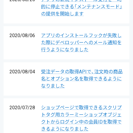
的に停止できる「メンテナンスモード」
の提供を開始します
2020/08/06
アプリのインストールフックが失敗し
た際にデベロッパーへのメール通知を
行うようになりました
2020/08/04
受注データの取得APIで、注文時の商品
名とオプション名を取得できるように
なりました
2020/07/28
ショップページで取得できるスクリプ
トタグ用カラーミーショップオブジェ
クトからログイン中の会員IDを取得で
きるようになりました