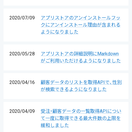
2020/07/09
アプリストアのアンインストールフッ
クにアンインストール理由が含まれる
ようになりました
2020/05/28
アプリストアの詳細説明にMarkdown
がご利用いただけるようになりました
2020/04/16
顧客データのリストを取得APIで、性別
が検索できるようになりました
2020/04/09
受注・顧客データの一覧取得APIについ
て一度に取得できる最大件数の上限を
緩和しました