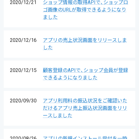
2020/12/21
ショップ情報の取得APIで、ショップロ
ゴ画像のURLが取得できるようになり
ました
2020/12/16
アプリの売上状況画面をリリースしま
した
2020/12/15
顧客登録のAPIで、ショップ会員が登録
できるようになりました
2020/09/30
アプリ利用料の振込状況をご確認いた
だけるアプリ売上振込状況画面をリリ
ースしました
2020/08/26
アプリの新規インストール受付を一時