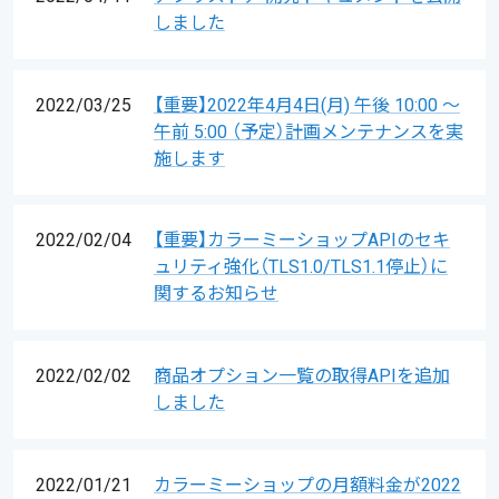
しました
2022/03/25
【重要】2022年4月4日(月) 午後 10:00 ～
午前 5:00 （予定）計画メンテナンスを実
施します
2022/02/04
【重要】カラーミーショップAPIのセキ
ュリティ強化（TLS1.0/TLS1.1停止）に
関するお知らせ
2022/02/02
商品オプション一覧の取得APIを追加
しました
2022/01/21
カラーミーショップの月額料金が2022