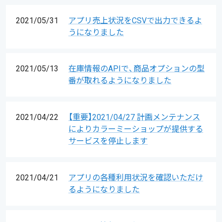
2021/05/31
アプリ売上状況をCSVで出力できるよ
うになりました
2021/05/13
在庫情報のAPIで、商品オプションの型
番が取れるようになりました
2021/04/22
【重要】2021/04/27 計画メンテナンス
によりカラーミーショップが提供する
サービスを停止します
2021/04/21
アプリの各種利用状況を確認いただけ
るようになりました