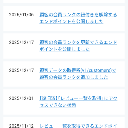
2026/01/06
顧客の会員ランクの紐付きを解除する
エンドポイントを公開しました
2025/12/17
顧客の会員ランクを更新できるエンド
ポイントを公開しました
2025/12/17
顧客データの取得系(v1/customers)で
顧客の会員ランクを追加しました
2025/12/01
【復旧済】「レビュー一覧を取得」にアク
セスできない状態
2025/11/12
レビュー一覧を取得できるエンドポイ