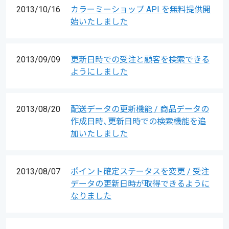
2013/10/16
カラーミーショップ API を無料提供開
始いたしました
2013/09/09
更新日時での受注と顧客を検索できる
ようにしました
2013/08/20
配送データの更新機能 / 商品データの
作成日時、更新日時での検索機能を追
加いたしました
2013/08/07
ポイント確定ステータスを変更 / 受注
データの更新日時が取得できるように
なりました