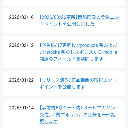
2026/03/16
【2026/03/26更新】商品画像の登録エン
ドポイントを公開しました
2026/02/12
【予告|6/17更新】v1/products 系および
v1/stocks 系のレスポンスから mobile
関連のフィールドを削除します
2026/01/22
【リリース済み】商品画像の取得エンド
ポイントを公開します
2026/01/14
【事前告知】カート内「メールマガジン
受信」に関するラベルの仕様を一部変
更します