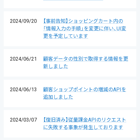
2024/09/20
【事前告知】ショッピングカート内の
「情報入力の手順」を変更に伴い、UI変
更を予定しています
2024/06/21
顧客データの性別で取得する情報を更
新しました
2024/06/13
顧客ショップポイントの増減のAPIを
追加しました
2024/03/07
【復旧済み】従量課金APIのリクエスト
に失敗する事象が発生しております