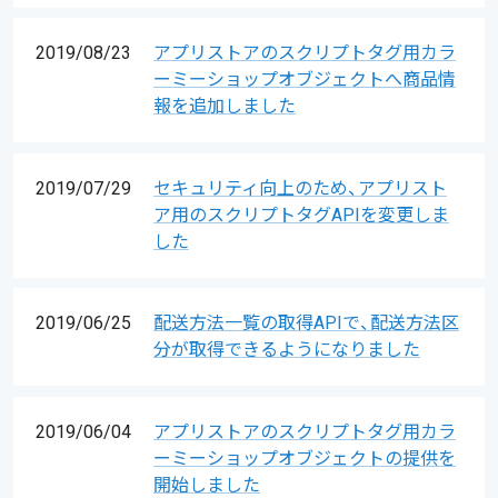
2019/08/23
アプリストアのスクリプトタグ用カラ
ーミーショップオブジェクトへ商品情
報を追加しました
2019/07/29
セキュリティ向上のため、アプリスト
ア用のスクリプトタグAPIを変更しま
した
2019/06/25
配送方法一覧の取得APIで、配送方法区
分が取得できるようになりました
2019/06/04
アプリストアのスクリプトタグ用カラ
ーミーショップオブジェクトの提供を
開始しました